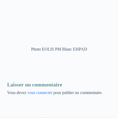
Photo EOLIS PM Blanc EHPAD
Laisser un commentaire
Vous devez
vous connecter
pour publier un commentaire.