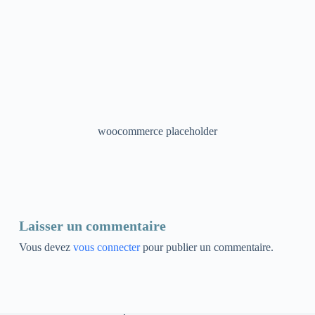
woocommerce placeholder
Laisser un commentaire
Vous devez
vous connecter
pour publier un commentaire.