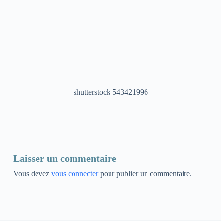
shutterstock 543421996
Laisser un commentaire
Vous devez
vous connecter
pour publier un commentaire.