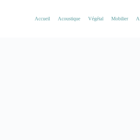
Accueil
Acoustique
Végétal
Mobilier
A