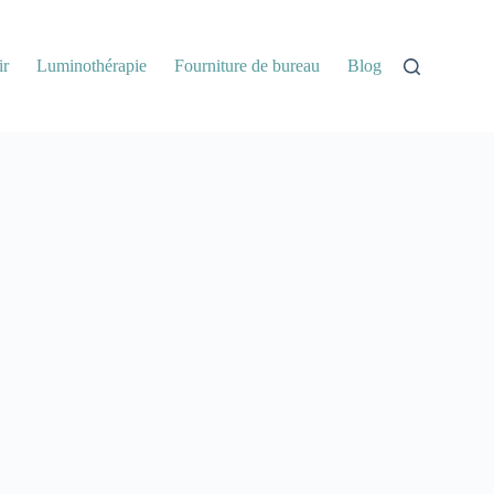
ir
Luminothérapie
Fourniture de bureau
Blog