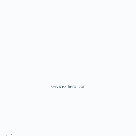
service3 hero icon