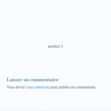
product 5
Laisser un commentaire
Vous devez
vous connecter
pour publier un commentaire.