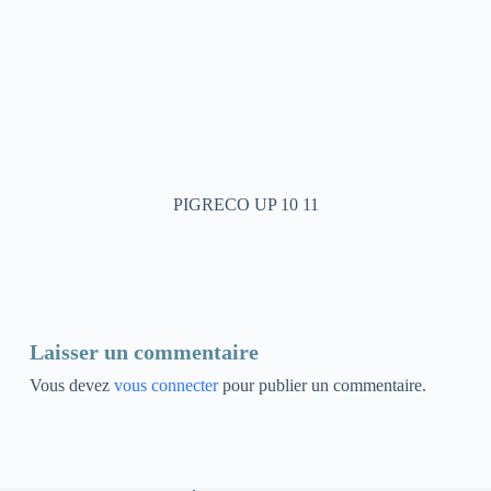
PIGRECO UP 10 11
Laisser un commentaire
Vous devez
vous connecter
pour publier un commentaire.