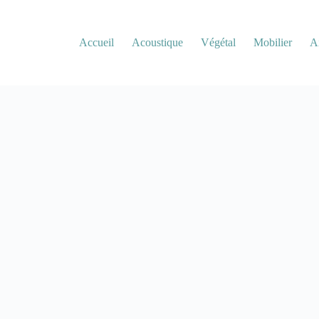
Accueil
Acoustique
Végétal
Mobilier
A