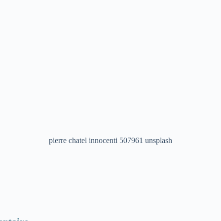
pierre chatel innocenti 507961 unsplash