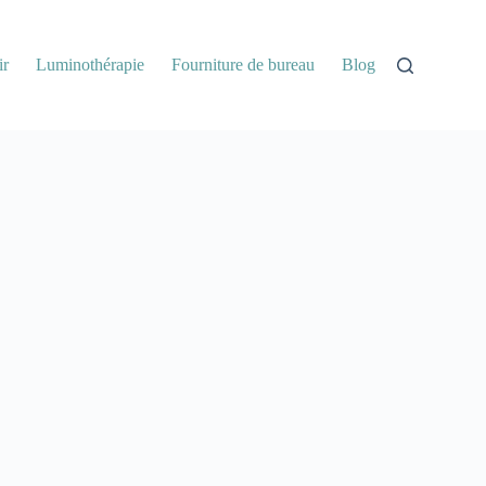
ir
Luminothérapie
Fourniture de bureau
Blog