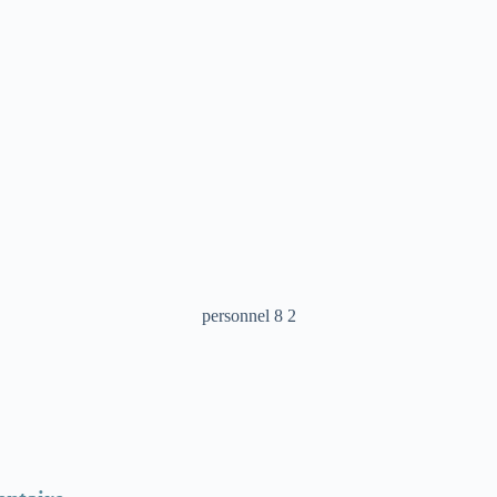
personnel 8 2