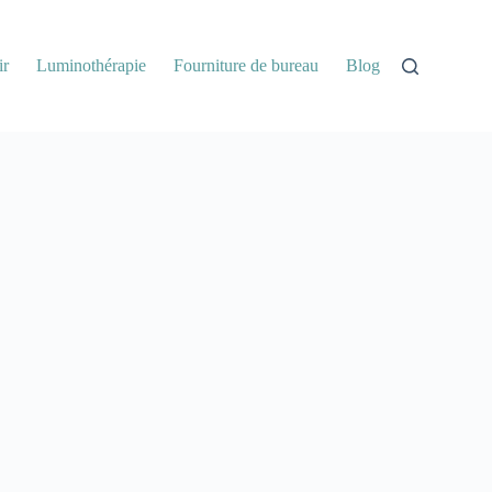
ir
Luminothérapie
Fourniture de bureau
Blog