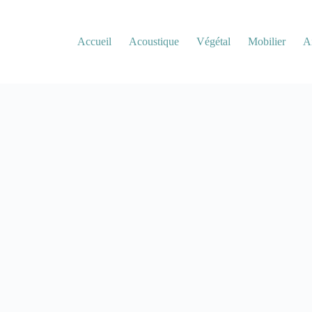
Accueil
Acoustique
Végétal
Mobilier
A