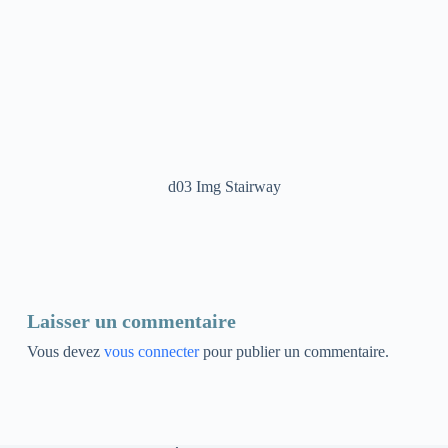
d03 Img Stairway
Laisser un commentaire
Vous devez
vous connecter
pour publier un commentaire.