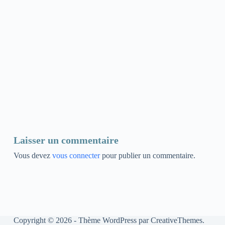
Laisser un commentaire
Vous devez
vous connecter
pour publier un commentaire.
Copyright © 2026 - Thème WordPress par
CreativeThemes
.