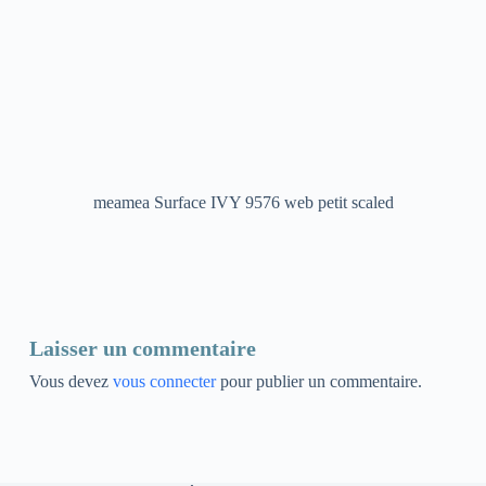
meamea Surface IVY 9576 web petit scaled
Laisser un commentaire
Vous devez
vous connecter
pour publier un commentaire.