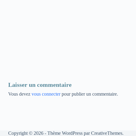
Laisser un commentaire
Vous devez
vous connecter
pour publier un commentaire.
Copyright © 2026 - Thème WordPress par
CreativeThemes
.