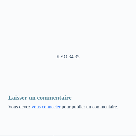
KYO 34 35
Laisser un commentaire
Vous devez
vous connecter
pour publier un commentaire.