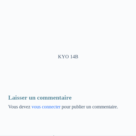
KYO 14B
Laisser un commentaire
Vous devez
vous connecter
pour publier un commentaire.