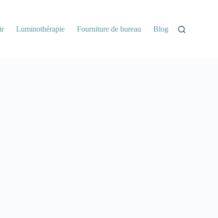
ir
Luminothérapie
Fourniture de bureau
Blog