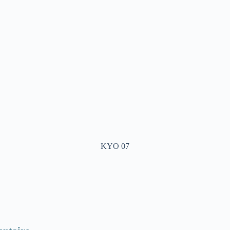
KYO 07