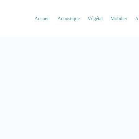
Accueil
Acoustique
Végétal
Mobilier
A