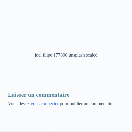
joel filipe 177800 unsplash scaled
Laisser un commentaire
Vous devez
vous connecter
pour publier un commentaire.