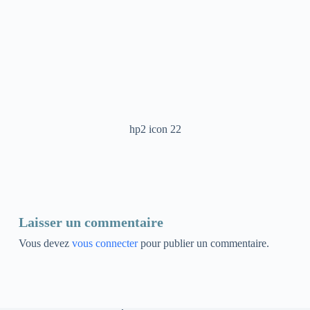
hp2 icon 22
Laisser un commentaire
Vous devez
vous connecter
pour publier un commentaire.