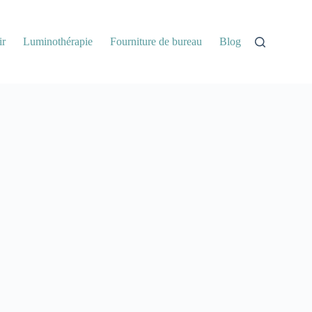
ir
Luminothérapie
Fourniture de bureau
Blog