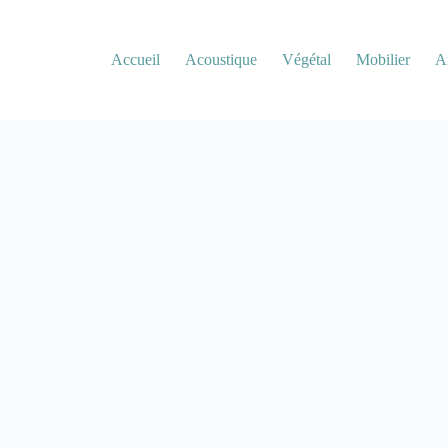
Accueil
Acoustique
Végétal
Mobilier
A