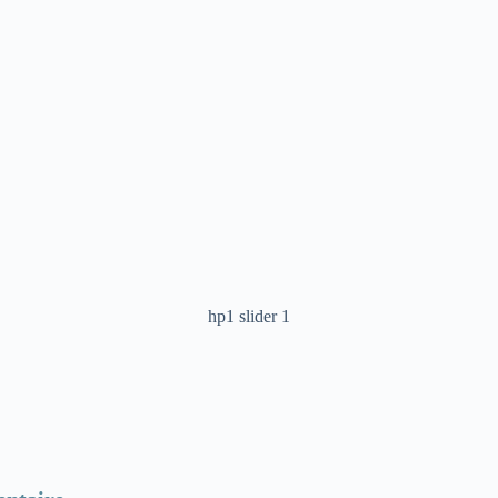
hp1 slider 1