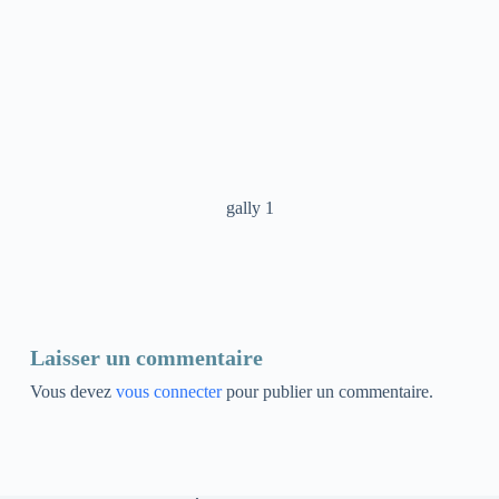
gally 1
Laisser un commentaire
Vous devez
vous connecter
pour publier un commentaire.