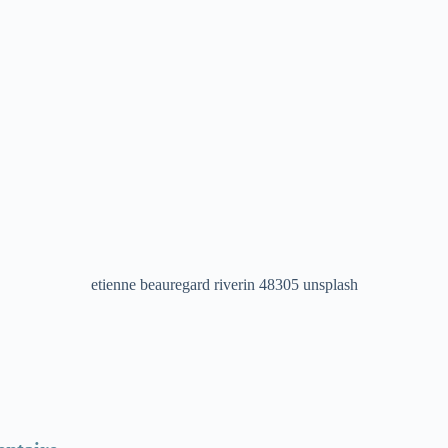
etienne beauregard riverin 48305 unsplash