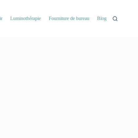
ir
Luminothérapie
Fourniture de bureau
Blog