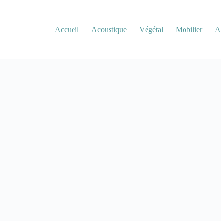
Accueil
Acoustique
Végétal
Mobilier
A