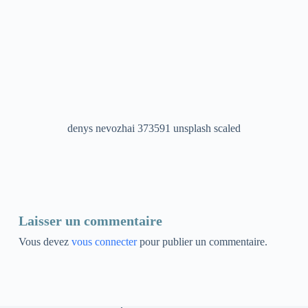
denys nevozhai 373591 unsplash scaled
Laisser un commentaire
Vous devez
vous connecter
pour publier un commentaire.