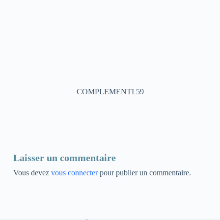
COMPLEMENTI 59
Laisser un commentaire
Vous devez
vous connecter
pour publier un commentaire.