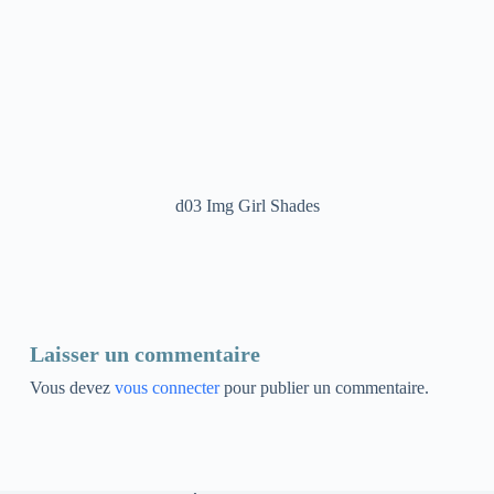
d03 Img Girl Shades
Laisser un commentaire
Vous devez
vous connecter
pour publier un commentaire.