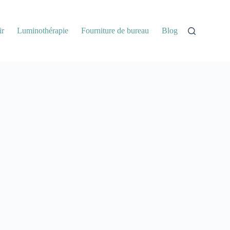
ir
Luminothérapie
Fourniture de bureau
Blog