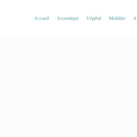
Accueil
Acoustique
Végétal
Mobilier
A