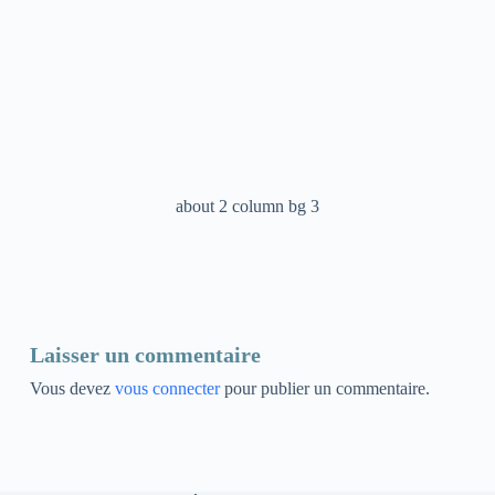
about 2 column bg 3
Laisser un commentaire
Vous devez
vous connecter
pour publier un commentaire.