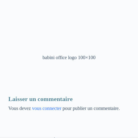
babini office logo 100×100
Laisser un commentaire
Vous devez
vous connecter
pour publier un commentaire.