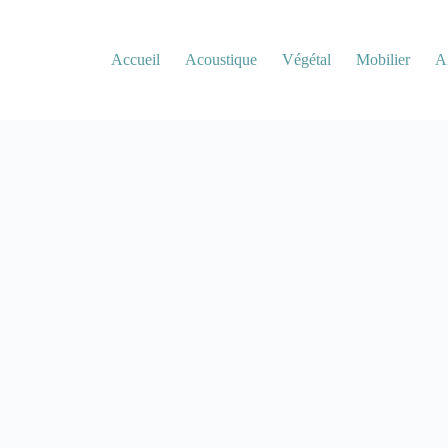
Accueil
Acoustique
Végétal
Mobilier
A