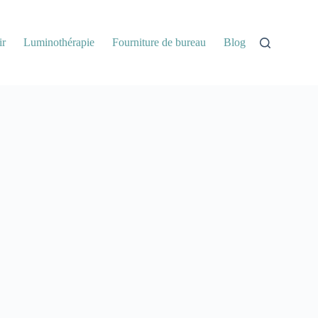
ir
Luminothérapie
Fourniture de bureau
Blog