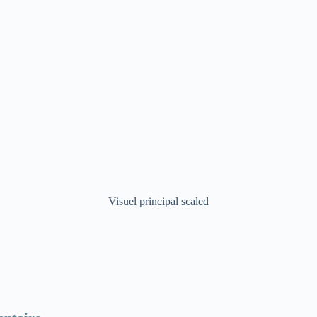
Visuel principal scaled