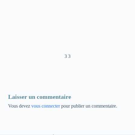
3 3
Laisser un commentaire
Vous devez
vous connecter
pour publier un commentaire.