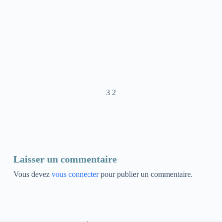
3 2
Laisser un commentaire
Vous devez
vous connecter
pour publier un commentaire.