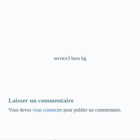
service3 hero bg
Laisser un commentaire
Vous devez
vous connecter
pour publier un commentaire.