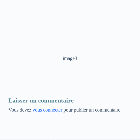
image3
Laisser un commentaire
Vous devez
vous connecter
pour publier un commentaire.