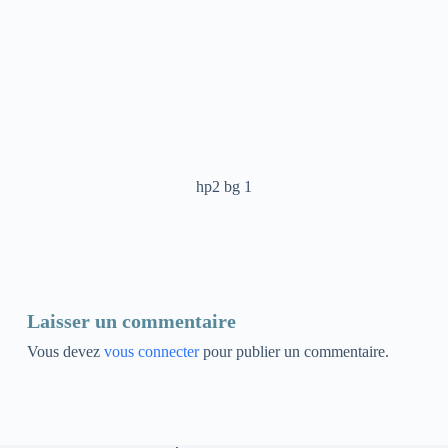
hp2 bg 1
Laisser un commentaire
Vous devez
vous connecter
pour publier un commentaire.