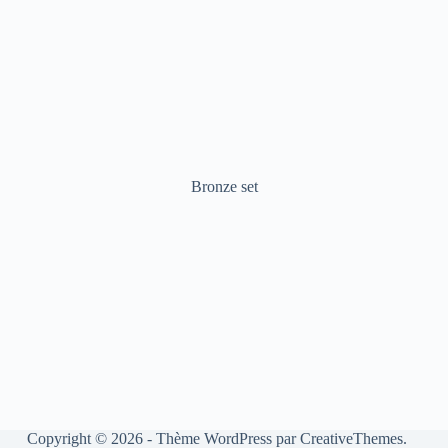
Bronze set
Copyright © 2026 - Thème WordPress par
CreativeThemes
.